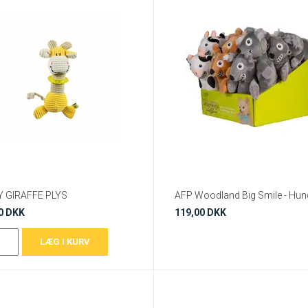
 GIRAFFE PLYS
0 DKK
119,00 DKK