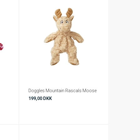
Doggles Mountain Rascals Moose
199,00 DKK