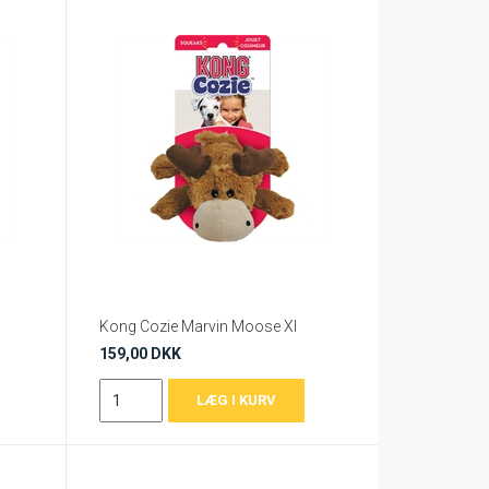
Kong Cozie Marvin Moose Xl
159,00 DKK