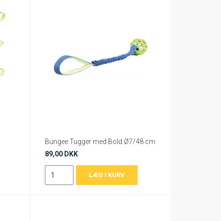
Bungee Tugger med Bold Ø7/48 cm
89,00 DKK