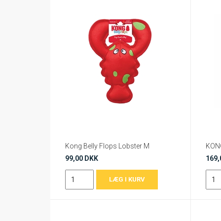
Kong Belly Flops Lobster M
99,00 DKK
169,