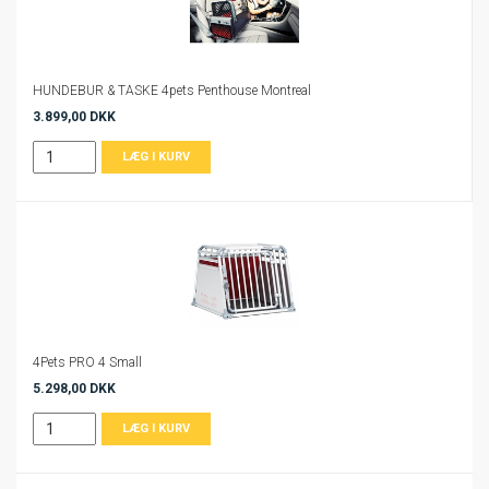
HUNDEBUR & TASKE 4pets Penthouse Montreal
3.899,00 DKK
4Pets PRO 4 Small
5.298,00 DKK