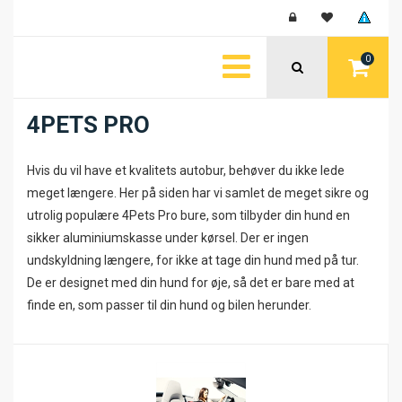
0
4PETS PRO
Hvis du vil have et kvalitets autobur, behøver du ikke lede
meget længere. Her på siden har vi samlet de meget sikre og
utrolig populære 4Pets Pro bure, som tilbyder din hund en
sikker aluminiumskasse under kørsel. Der er ingen
undskyldning længere, for ikke at tage din hund med på tur.
De er designet med din hund for øje, så det er bare med at
finde en, som passer til din hund og bilen herunder.