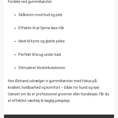
Fordele ved gummibørster:
Skånsom mod hud og pels
Effektiv til at fjerne løse hår
Ideel til korte og glatte pelse
Perfekt til brug under bad
Stimulerer blodcirkulationen
Hos Østrand udvælger vi gummibørster med fokus på
kvalitet, holdbarhed og komfort – både for hund og ejer.
Uanset om du er professionel groomer eller hundeejer, får du
et effektivt værktøj til daglig pelspleje.