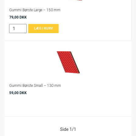
Gummi Børste Large – 150 mm
79,00 DKK
Gummi Børste Small – 130 mm
59,00 DKK
Side 1/1