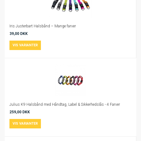
Iris Justerbart Halsbånd – Mange farver
39,00 DKK
Julius K9 Halsbånd med Håndtag, Label & Sikkerhedslås - 4 Farver
259,00 DKK