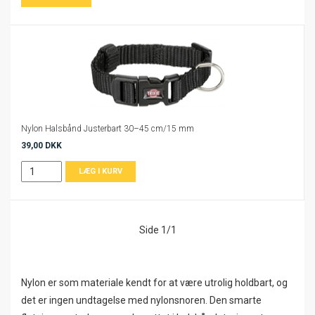
Nylon Halsbånd Justerbart 30–45 cm/15 mm
39,00 DKK
Side 1/1
Nylon er som materiale kendt for at være utrolig holdbart, og
det er ingen undtagelse med nylonsnoren. Den smarte