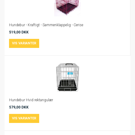
Hundebur - Kraftigt - Sammenklappelig - Cerise
519,00 DKK
Hundebur Hvid rektangulær
579,00 DKK