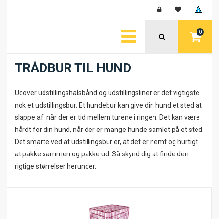
0
TRÅDBUR TIL HUND
Udover udstillingshalsbånd og udstillingsliner er det vigtigste
nok et udstillingsbur. Et hundebur kan give din hund et sted at
slappe af, når der er tid mellem turene i ringen. Det kan være
hårdt for din hund, når der er mange hunde samlet på et sted.
Det smarte ved at udstillingsbur er, at det er nemt og hurtigt
at pakke sammen og pakke ud. Så skynd dig at finde den
rigtige størrelser herunder.