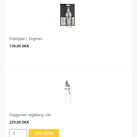
Kloklipper L Dogman
139,00 DKK
Doggyman negletang Lille
229,00 DKK