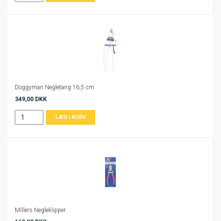
Doggyman Negletang 16,5 cm
349,00 DKK
Millers Negleklipper