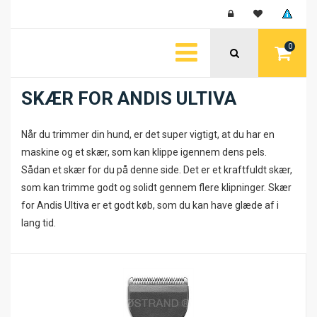
0
SKÆR FOR ANDIS ULTIVA
Når du trimmer din hund, er det super vigtigt, at du har en
maskine og et skær, som kan klippe igennem dens pels.
Sådan et skær for du på denne side. Det er et kraftfuldt skær,
som kan trimme godt og solidt gennem flere klipninger. Skær
for Andis Ultiva er et godt køb, som du kan have glæde af i
lang tid.