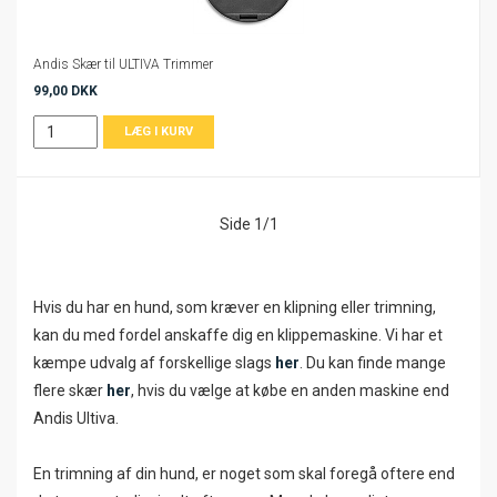
Andis Skær til ULTIVA Trimmer
99,00 DKK
Side 1/1
Hvis du har en hund, som kræver en klipning eller trimning,
kan du med fordel anskaffe dig en klippemaskine. Vi har et
kæmpe udvalg af forskellige slags
her
. Du kan finde mange
flere skær
her
, hvis du vælge at købe en anden maskine end
Andis Ultiva.
En trimning af din hund, er noget som skal foregå oftere end