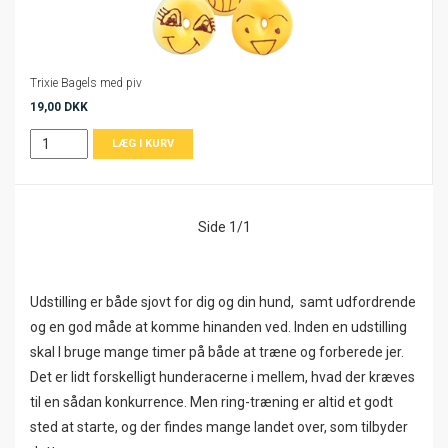
Trixie Bagels med piv
19,00 DKK
Side 1/1
Udstilling er både sjovt for dig og din hund, samt udfordrende
og en god måde at komme hinanden ved. Inden en udstilling
skal I bruge mange timer på både at træne og forberede jer.
Det er lidt forskelligt hunderacerne i mellem, hvad der kræves
til en sådan konkurrence. Men ring-træning er altid et godt
sted at starte, og der findes mange landet over, som tilbyder