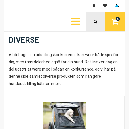
0
DIVERSE
At deltage i en udstillingskonkurrence kan være både sjov for
dig, men i særdeleshed også for din hund. Det kræver dog en
del udstyr at være med i sådan en konkurrence, og vi har på
denne side samlet diverse produkter, som kan gøre
hundeudstilling lidt nemmere.