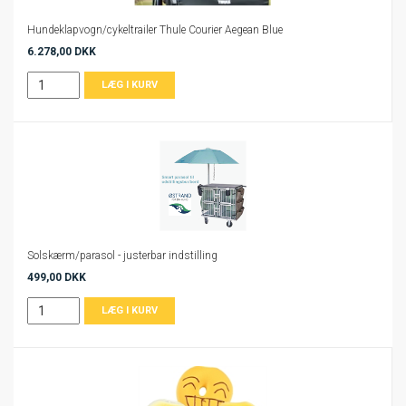
Hundeklapvogn/cykeltrailer Thule Courier Aegean Blue
6.278,00 DKK
Solskærm/parasol - justerbar indstilling
499,00 DKK