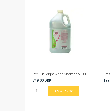
Pet Silk Bright White Shampoo 3,8l
749,00 DKK
199,