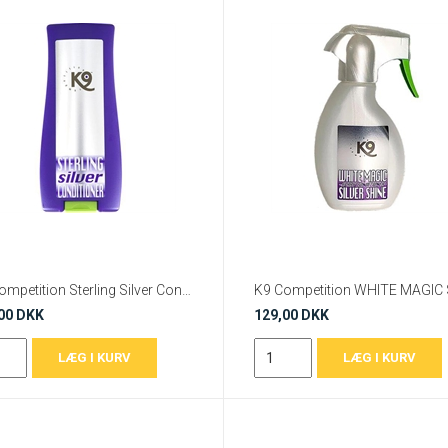
K9 Competition Sterling Silver Conditioner
00 DKK
129,00 DKK