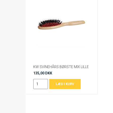
KW SVINEHÅRS BØRSTE MIX LILLE
135,00 DKK