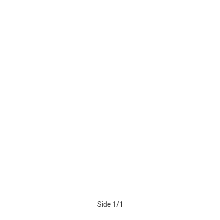
Side 1/1