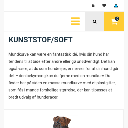
0
KUNSTSTOF/SOFT
Mundkurve kan være en fantastisk idé, hvis din hund har
tendens til at bide efter andre eller gø unødvendigt. Det kan
også være, at du som hundeejer, er nervøs for at din hund gør
det – den bekymring kan du fjerne med en mundkurv. Du
finder her på siden en masse mundkurve med et plastgitter,
som fås i mange forskellige størrelse, der kan tilpasses et
bredt udvalg af hunderacer.