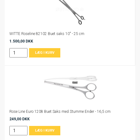
WITTE Roseline 82102 Buet saks 10" - 25 cm
1.500,00 DKK
Rose Line Euro 1208 Buet Saks med Stumme Ender - 16,5 cm
249,00 DKK