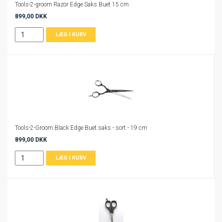
Tools-2-groom Razor Edge Saks Buet 15 cm
899,00 DKK
Tools-2-Groom Black Edge Buet saks - sort - 19 cm
899,00 DKK