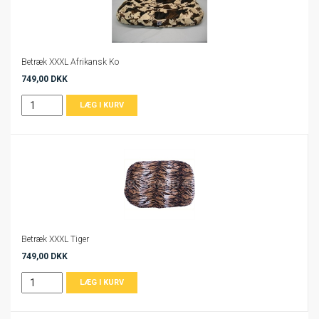
Betræk XXXL Afrikansk Ko
749,00 DKK
Betræk XXXL Tiger
749,00 DKK