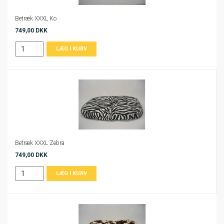
Betræk XXXL Ko
749,00 DKK
Betræk XXXL Zebra
749,00 DKK