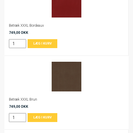
Betræk XXXL Bordeaux
749,00 DKK
Betræk XXXL Brun
749,00 DKK