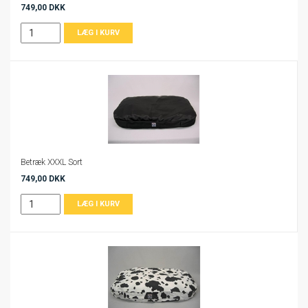
749,00 DKK
Betræk XXXL Sort
749,00 DKK