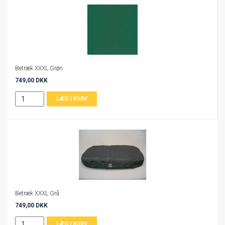
Betræk XXXL Grøn
749,00 DKK
Betræk XXXL Grå
749,00 DKK