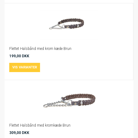
Flettet Halsbånd med krom kæde Brun
199,00 DKK
Flettet Halsbånd med kromkæde Brun
309,00 DKK