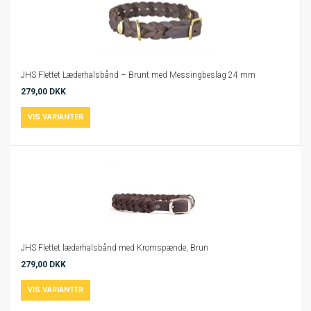
JHS Flettet Læderhalsbånd – Brunt med Messingbeslag 24 mm
279,00 DKK
JHS Flettet læderhalsbånd med Kromspænde, Brun
279,00 DKK