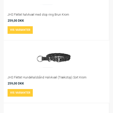
JHS Flettet halvkvæl med stop ring Brun Krom
259,00 DKK
JHS Flettet Hundehalsbånd Halvkvæl (Trækstop) Sort Krom
259,00 DKK