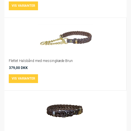
Flettet Halsbånd med messingkæde Brun
379,00 DKK