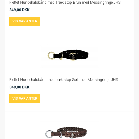
Flettet Hundehalsbånd med Træk stop Brun med Messingringe JHS
349,00 DKK
Flettet Hundehalsbånd med træk stop Sort med Messingringe JHS
349,00 DKK