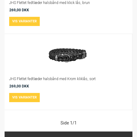
JHS Flettet fedtlæder halsbånd med klick lås, brun
269,00 DKK
JHS Flettet fedtlæder halsbånd med Krom kliklås, sort
269,00 DKK
Side 1/1