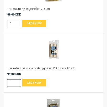
Treateaters Kyllinge Rolls 12,5 cm
89,00 DKK
Treateaters Pressede hvide tyggeben Politistave 10 stk.
99,00 DKK