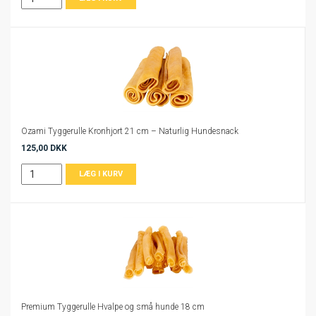
Ozami Tyggerulle Kronhjort 21 cm – Naturlig Hundesnack
125,00 DKK
Premium Tyggerulle Hvalpe og små hunde 18 cm