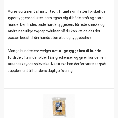
Vores sortiment af
natur tyg til hunde
omfatter forskellige
typer tyggeprodukter, som egner sig til både små og store
hunde. Der findes både hårde tyggeben, tørrede snacks og
andre naturlige tyggeprodukter, så du kan vælge det der
passer bedst til din hunds størrelse og tyggebehov.
Mange hundeejere vælger
naturlige tyggeben til hunde
,
fordi de ofte indeholder få ingredienser og giver hunden en
autentisk tyggeoplevelse. Natur tyg kan derfor være et godt
supplement til hundens daglige fodring.