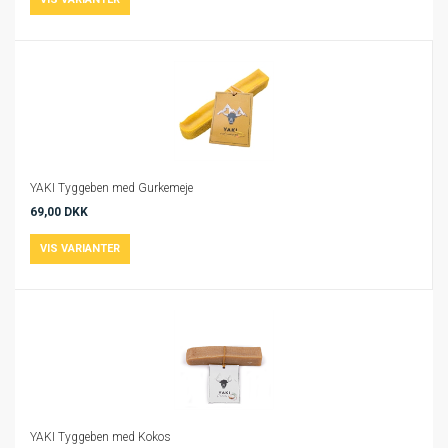
YAKI Tyggeben med Gurkemeje
69,00 DKK
YAKI Tyggeben med Kokos