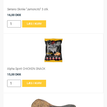
Serrano Skinke "Jamoncito" 3 stk.
16,00 DKK
Alpha Spirit CHICKEN SNACK
15,00 DKK