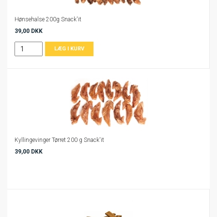
Hønsehalse 200g Snack'it
39,00 DKK
Kyllingevinger Tørret 200 g Snack'it
39,00 DKK