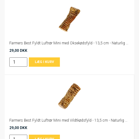
Farmers Best Fyldt Luftrør Mini med Oksekødsfyld - 13,5 cm - Naturlig Hundesnack
29,00 DKK
Farmers Best Fyldt Luftrør Mini med Vildtkødsfyld - 13,5 cm - Naturlig Hundesnack
29,00 DKK