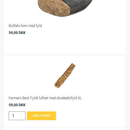
Buffalo horn med fyld
59,00 DKK
Farmers Best Fyldt luftrør med oksekødsfyld XL
59,00 DKK