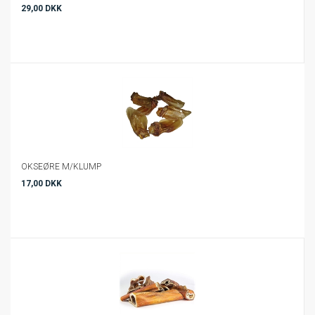
29,00 DKK
OKSEØRE M/KLUMP
17,00 DKK