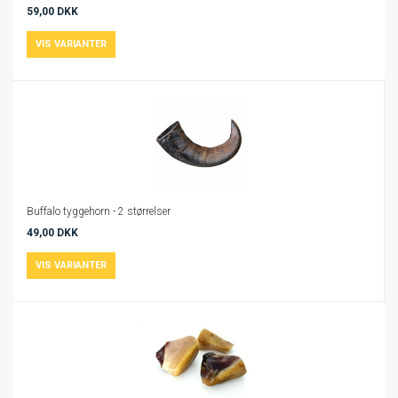
59,00 DKK
Buffalo tyggehorn - 2 størrelser
49,00 DKK