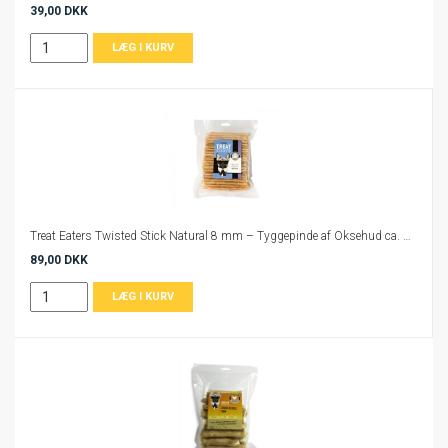
39,00 DKK
Treat Eaters Twisted Stick Natural 8 mm – Tyggepinde af Oksehud ca. 500 g
89,00 DKK