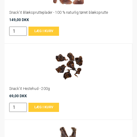
Snack'it Blæksprutteplader - 100 % naturlig tørret blæksprutte
149,00 DKK
Snack'it Hestehud - 200g
69,00 DKK