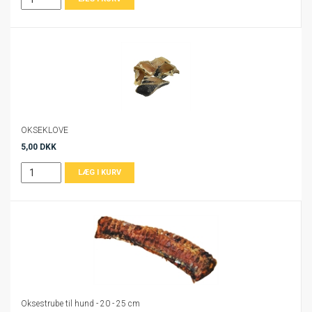
OKSEKLOVE
5,00 DKK
Oksestrube til hund - 20 - 25 cm