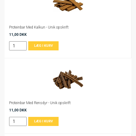
Proteinbar Med Kalkun - Unik opskrift
11,00 DKK
Proteinbar Med Rensdyr - Unik opskrift
11,00 DKK