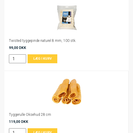
Twisted tyggepinde naturel 8 mm, 100 stk.
99,00 DKK
Tyggerulle Oksehud 28 cm
119,00 DKK