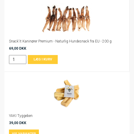
Snack'it Kaninører Premium - Naturlig Hundesnack fra EU - 200 g
69,00 DKK
YAKI Tyggeben
39,00 DKK