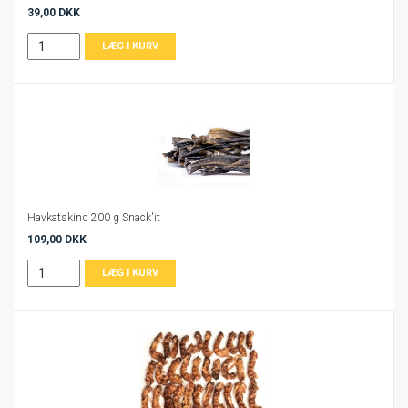
39,00 DKK
Havkatskind 200 g Snack'it
109,00 DKK