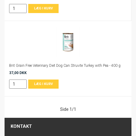
Brit Grain Free Veterinary Diet Dog Can Struvite Turkey with Pea - 400 g
37,00 DKK
Side 1/1
KONTAKT