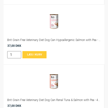
Brit Grain Free Veterinary Diet Dog Can Hypoallergenic Salmon with Pea - 400 g
37,00 DKK
Brit Grain Free Veterinary Diet Dog Can Renal Tuna & Salmon with Pea - 400 g
37,00 DKK