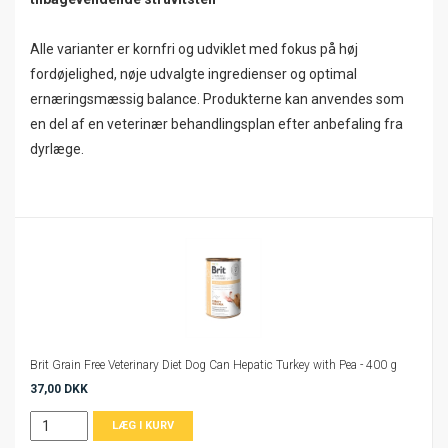
Alle varianter er kornfri og udviklet med fokus på høj
fordøjelighed, nøje udvalgte ingredienser og optimal
ernæringsmæssig balance. Produkterne kan anvendes som
en del af en veterinær behandlingsplan efter anbefaling fra
dyrlæge.
Brit Grain Free Veterinary Diet Dog Can Hepatic Turkey with Pea - 400 g
37,00 DKK