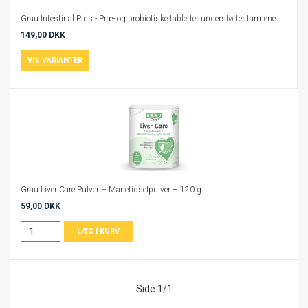
Grau Intestinal Plus - Præ- og probiotiske tabletter understøtter tarmene
149,00 DKK
Grau Liver Care Pulver – Marietidselpulver – 120 g
59,00 DKK
Side 1/1