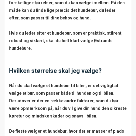
forskellige størrelser, som du kan vælge imellem. På den
måde kan du finde lige præcis det hundebur, du leder
efter, som passer til dine behov og hund.
Hvis du leder efter et hundebur, som er praktisk, stilrent,
robust og sikkert, skal du helt klart vælge Østrands
hundebure.
Hvilken størrelse skal jeg vælge?
Når du skal vælge et hundebur til bilen, er det vigtigt at
vælge et bur, som passer både til hunden og til bilen.
Derudover er der en række andre faktorer, som du bør
være opmærksom på, når du vil give din hund den sikreste
køretur og mindske skader og snavs i bilen.
De fleste vælger et hundebur, hvor der er masser af plads