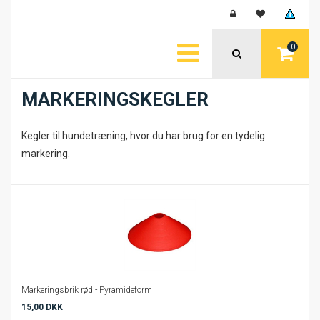
0
MARKERINGSKEGLER
Kegler til hundetræning, hvor du har brug for en tydelig
markering.
Markeringsbrik rød - Pyramideform
15,00 DKK