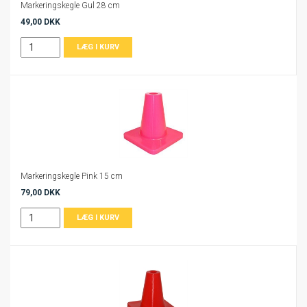
Markeringskegle Gul 28 cm
49,00 DKK
Markeringskegle Pink 15 cm
79,00 DKK