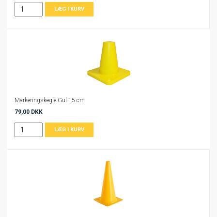
Markeringskegle Gul 15 cm
79,00 DKK