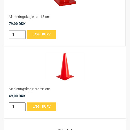
Markeringskegle rød 15 cm
79,00 DKK
Markeringskegle rød 28 cm
49,00 DKK