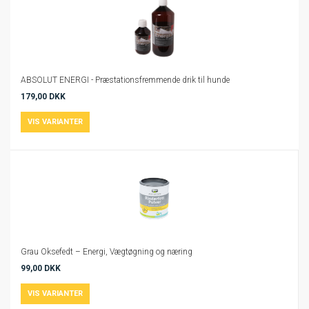
ABSOLUT ENERGI - Præstationsfremmende drik til hunde
179,00 DKK
Grau Oksefedt – Energi, Vægtøgning og næring
99,00 DKK