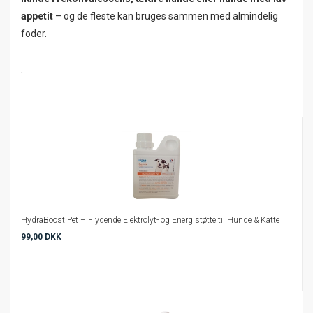
appetit
– og de fleste kan bruges sammen med almindelig
foder.
.
HydraBoost Pet – Flydende Elektrolyt- og Energistøtte til Hunde & Katte
99,00 DKK