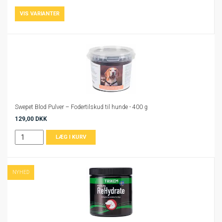
Swepet Blod Pulver – Fodertilskud til hunde - 400 g
129,00 DKK
NYHED