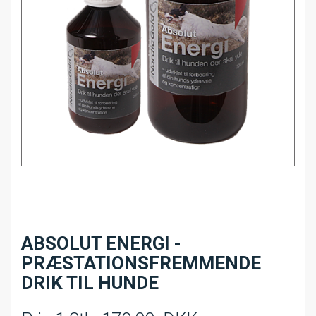
ABSOLUT ENERGI -
PRÆSTATIONSFREMMENDE
DRIK TIL HUNDE