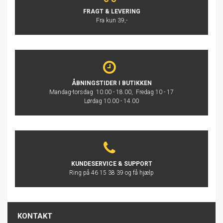
FRAGT & LEVERING
Fra kun 39,-
ÅBNINGSTIDER I BUTIKKEN
Mandag-torsdag 10.00 - 18.00, Fredag 10 - 17
Lørdag 10.00 - 14.00
KUNDESERVICE & SUPPORT
Ring på 46 15 38 39 og få hjælp
KONTAKT