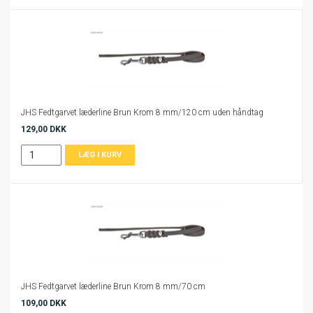
JHS Fedtgarvet læderline Brun Krom 8 mm/120 cm uden håndtag
129,00 DKK
JHS Fedtgarvet læderline Brun Krom 8 mm/70 cm
109,00 DKK