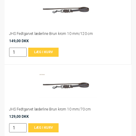
JHS Fedtgarvet læderline Brun krom 10 mm/120 cm
149,00 DKK
JHS Fedtgarvet læderline Brun krom 10 mm/70 cm
129,00 DKK