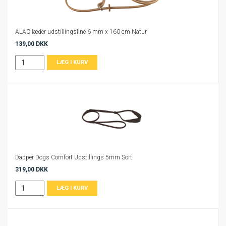
ALAC læder udstillingsline 6 mm x 160 cm Natur
139,00 DKK
Dapper Dogs Comfort Udstillings 5mm Sort
319,00 DKK