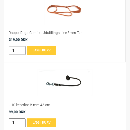
Dapper Dogs Comfort Udstillings Line 5mm Tan
319,00 DKK
JHS læderline 8 mm 45 cm
99,00 DKK