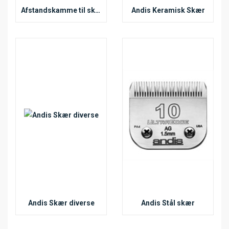
Afstandskamme til skær
Andis Keramisk Skær
Andis Skær diverse
Andis Stål skær