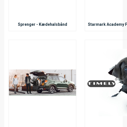
Sprenger - Kædehalsbånd