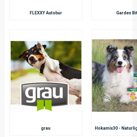
FLEXXY Autobur
Garden Bi
grau