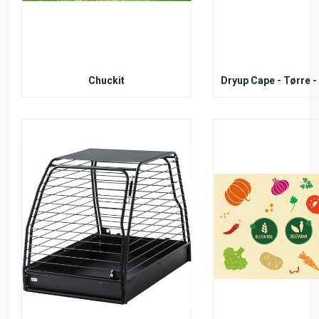
Chuckit