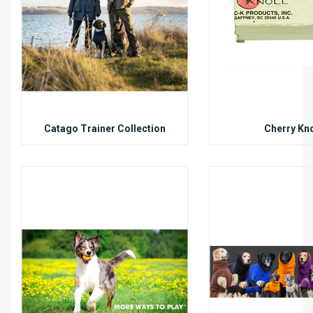
Catago Trainer Collection
Cherry Kno