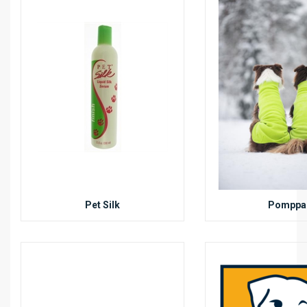
Pet Silk
Pomppa