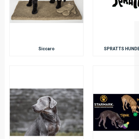
Siccaro
SPRATTS HUND