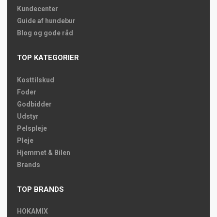
Kundecenter
Guide af hundebur
Blog og gode råd
TOP KATEGORIER
Kosttilskud
Foder
Godbidder
Udstyr
Pelspleje
Pleje
Hjemmet & Bilen
Brands
TOP BRANDS
HOKAMIX