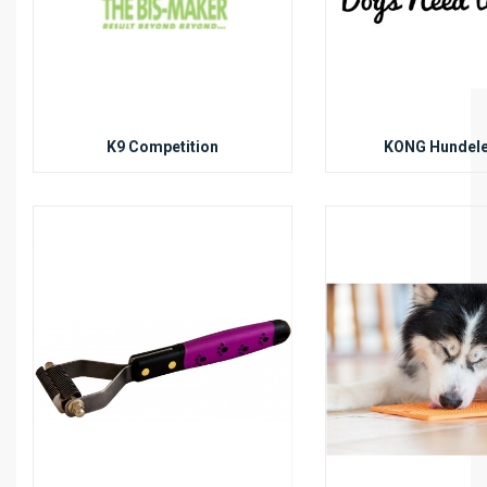
K9 Competition
KONG Hundele