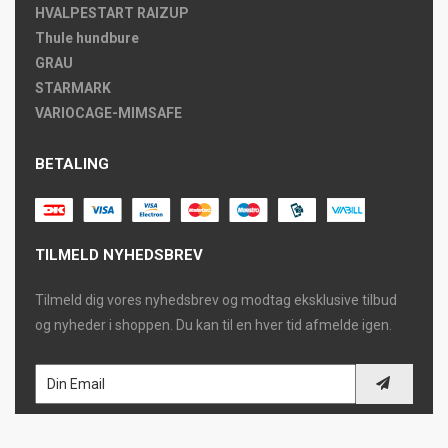
HVALPESTART RAIZUP
Thule hundbure
GRAU
STARMARK
VARIOCAGE-MIMSAFE
BETALING
TILMELD NYHEDSBREV
Tilmeld dig vores nyhedsbrev og modtag eksklusive tilbud
og nyheder i shoppen. Du kan til en hver tid afmelde igen.