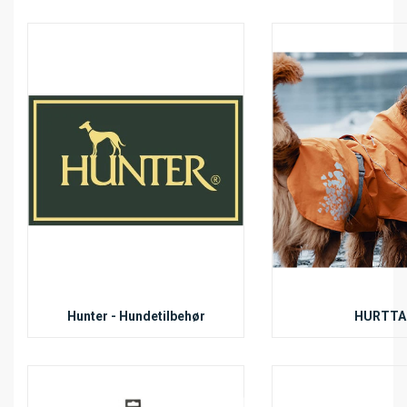
Hunter - Hundetilbehør
HURTTA