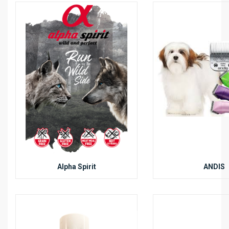
Alpha Spirit
ANDIS