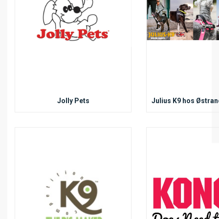
Jolly Pets