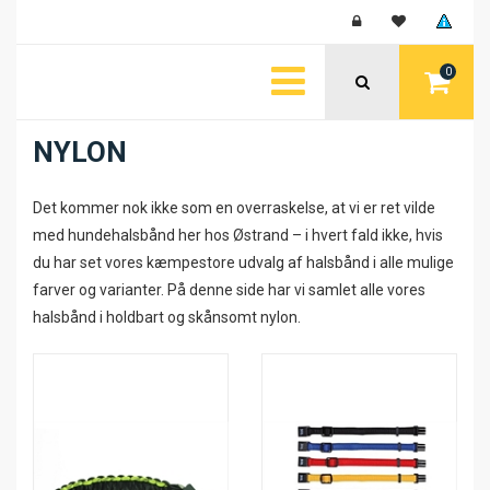
0
NYLON
Det kommer nok ikke som en overraskelse, at vi er ret vilde
med hundehalsbånd her hos Østrand – i hvert fald ikke, hvis
du har set vores kæmpestore udvalg af halsbånd i alle mulige
farver og varianter. På denne side har vi samlet alle vores
halsbånd i holdbart og skånsomt nylon.