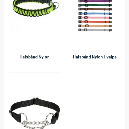
Halsbånd Nylon
Halsbånd Nylon Hvalpe