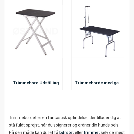
Trimmebord Udstilling
Trimmeborde med galge
Trimmebordet er en fantastisk opfindelse, der tillader dig at
stå fuldt oprejst, når du soignerer og ordner din hunds pels.
På den måde kan du let få
børstet
eller
trimmet
selv de mest