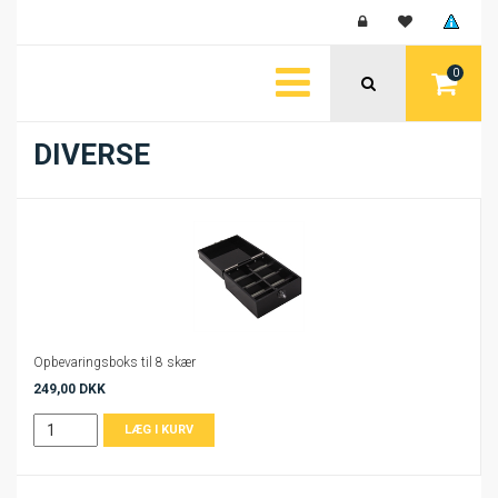
0
DIVERSE
Opbevaringsboks til 8 skær
249,00 DKK