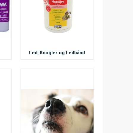
Led, Knogler og Ledbånd