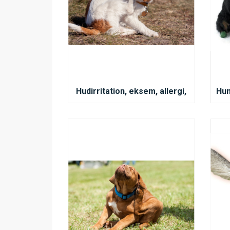
Hudirritation, eksem, allergi,