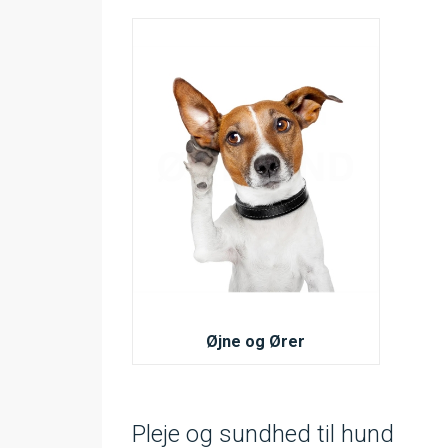
Øjne og Ører
Pleje og sundhed til hund