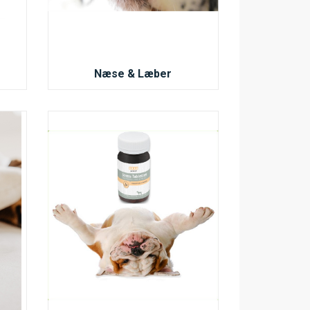
Næse & Læber