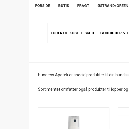
FORSIDE
BUTIK
FRAGT
ØSTRAND/GREE
FODER OG KOSTTILSKUD
GODBIDDER & 
Hundens Apotek er specialprodukter til din hunds su
Sortimentet omfatter også produkter til lopper og 