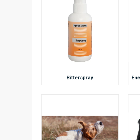
Bitterspray