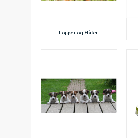
Lopper og Flåter