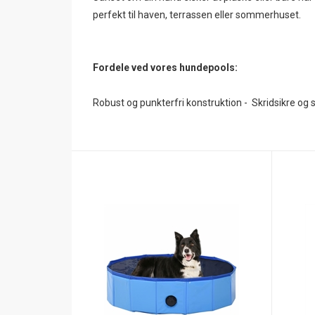
perfekt til haven, terrassen eller sommerhuset.
Fordele ved vores hundepools:
Robust og punkterfri konstruktion - Skridsikre og s