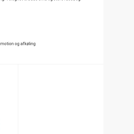
, motion og afkøling