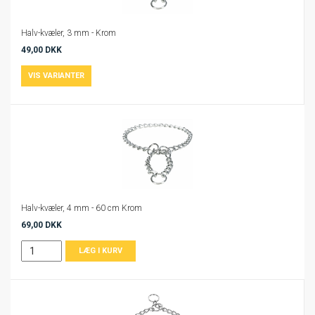
Halv-kvæler, 3 mm - Krom
49,00 DKK
Halv-kvæler, 4 mm - 60 cm Krom
69,00 DKK