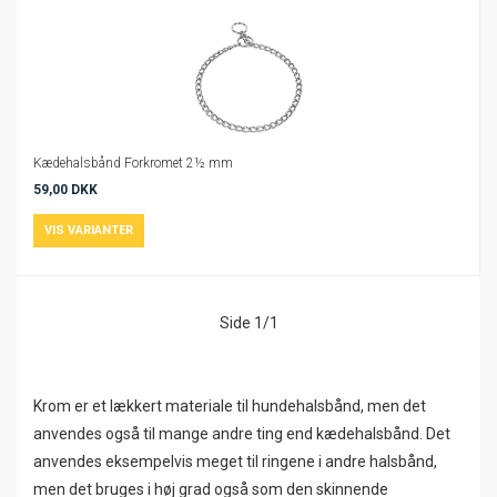
Kædehalsbånd Forkromet 2½ mm
59,00 DKK
Side 1/1
Krom er et lækkert materiale til hundehalsbånd, men det
anvendes også til mange andre ting end kædehalsbånd. Det
anvendes eksempelvis meget til ringene i andre halsbånd,
men det bruges i høj grad også som den skinnende