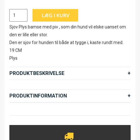
Sjov Plys bamse med piv , som din hund vil elske uanset om
den er lille eller stor.
Den er sjov for hunden til både at tygge i, kaste rundt med.
19 CM
Plys
PRODUKTBESKRIVELSE
PRODUKTINFORMATION