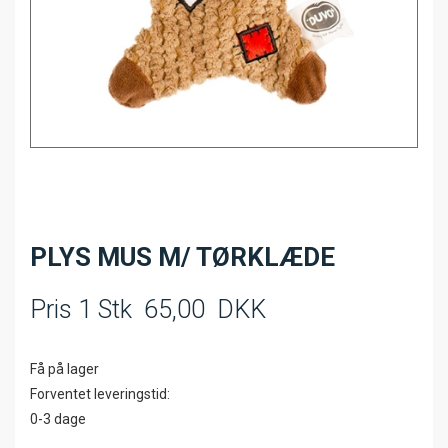
PLYS MUS M/ TØRKLÆDE
Pris 1 Stk
65,00
DKK
Få på lager
Forventet leveringstid:
0-3 dage