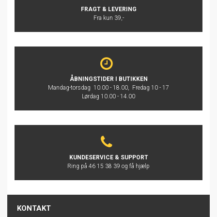
FRAGT & LEVERING
Fra kun 39,-
ÅBNINGSTIDER I BUTIKKEN
Mandag-torsdag 10.00 - 18.00, Fredag 10 - 17
Lørdag 10.00 - 14.00
KUNDESERVICE & SUPPORT
Ring på 46 15 38 39 og få hjælp
KONTAKT