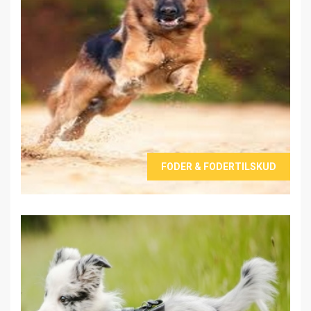
FODER & FODERTILSKUD