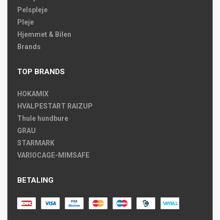
Pelspleje
Pleje
Hjemmet & Bilen
Brands
TOP BRANDS
HOKAMIX
HVALPESTART RAIZUP
Thule hundbure
GRAU
STARMARK
VARIOCAGE-MIMSAFE
BETALING