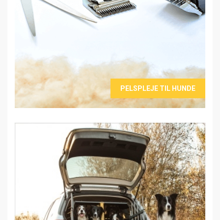
PELSPLEJE TIL HUNDE