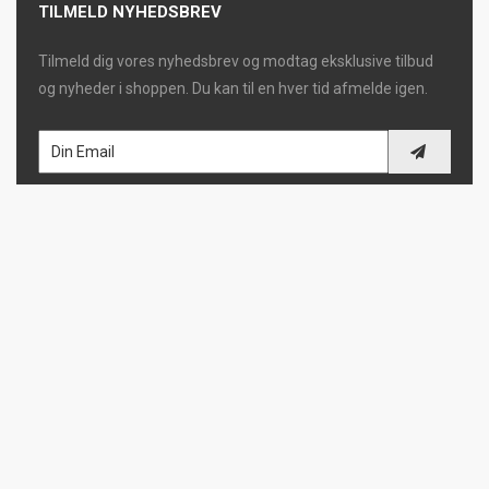
TILMELD NYHEDSBREV
Tilmeld dig vores nyhedsbrev og modtag eksklusive tilbud
og nyheder i shoppen. Du kan til en hver tid afmelde igen.