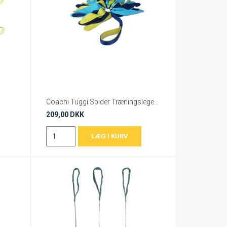
Coachi Tuggi Spider Træningslegetøj
209,00 DKK