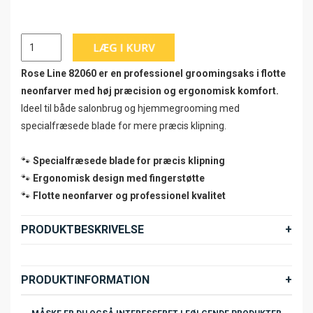
Rose Line 82060 er en professionel groomingsaks i flotte
neonfarver med høj præcision og ergonomisk komfort.
Ideel til både salonbrug og hjemmegrooming med
specialfræsede blade for mere præcis klipning.
🐾
Specialfræsede blade for præcis klipning
🐾
Ergonomisk design med fingerstøtte
🐾
Flotte neonfarver og professionel kvalitet
PRODUKTBESKRIVELSE
PRODUKTINFORMATION