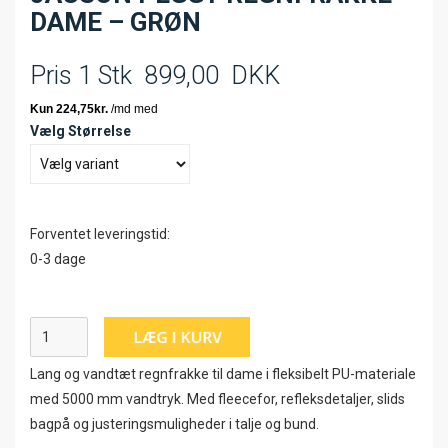
DAME – GRØN
Pris 1 Stk
899,00
DKK
Vælg Størrelse
Forventet leveringstid:
0-3 dage
Lang og vandtæt regnfrakke til dame i fleksibelt PU-materiale
med 5000 mm vandtryk. Med fleecefor, refleksdetaljer, slids
bagpå og justeringsmuligheder i talje og bund.