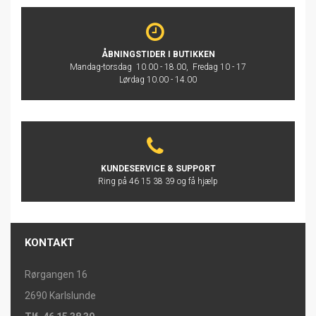
ÅBNINGSTIDER I BUTIKKEN
Mandag-torsdag 10.00 - 18.00, Fredag 10 - 17
Lørdag 10.00 - 14.00
KUNDESERVICE & SUPPORT
Ring på 46 15 38 39 og få hjælp
KONTAKT
Rørgangen 16
2690 Karlslunde