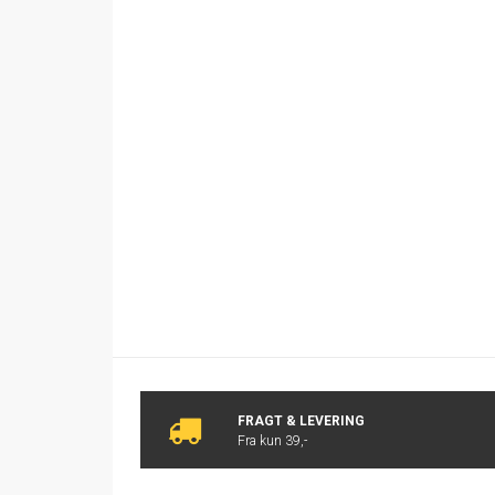
FRAGT & LEVERING
Fra kun 39,-