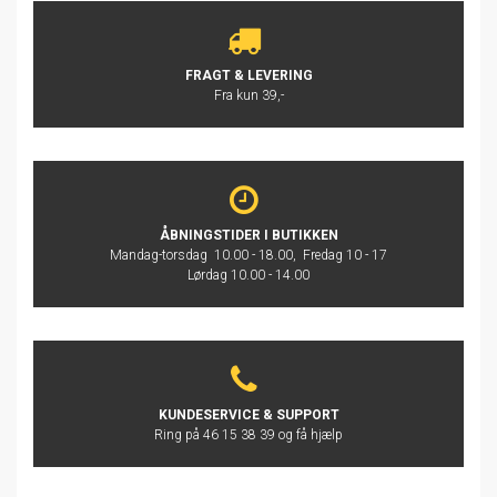
FRAGT & LEVERING
Fra kun 39,-
ÅBNINGSTIDER I BUTIKKEN
Mandag-torsdag 10.00 - 18.00, Fredag 10 - 17
Lørdag 10.00 - 14.00
KUNDESERVICE & SUPPORT
Ring på 46 15 38 39 og få hjælp