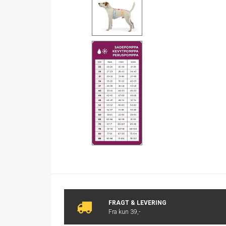
FRAGT & LEVERING
Fra kun 39,-