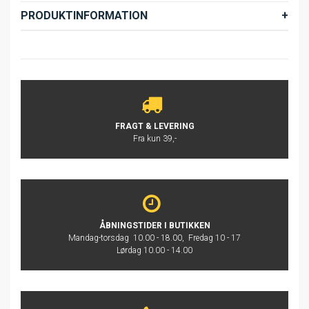
PRODUKTINFORMATION
FRAGT & LEVERING
Fra kun 39,-
ÅBNINGSTIDER I BUTIKKEN
Mandag-torsdag 10.00 - 18.00, Fredag 10 - 17
Lørdag 10.00 - 14.00