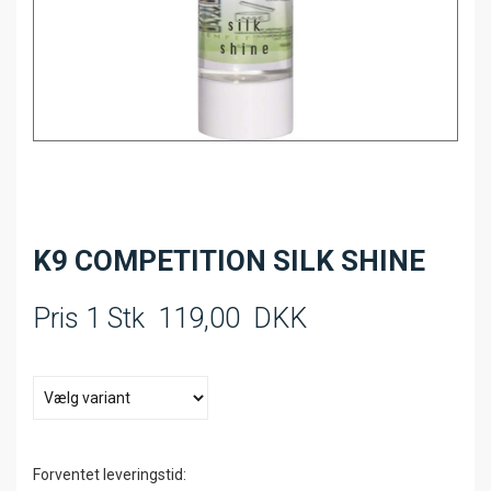
K9 COMPETITION SILK SHINE
Pris 1 Stk
119,00
DKK
Forventet leveringstid: