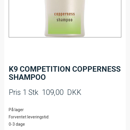
K9 COMPETITION COPPERNESS
SHAMPOO
Pris 1 Stk
109,00
DKK
På lager
Forventet leveringstid:
0-3 dage