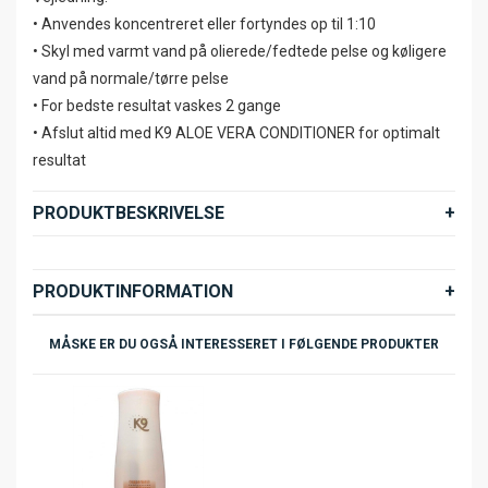
• Anvendes koncentreret eller fortyndes op til 1:10
• Skyl med varmt vand på olierede/fedtede pelse og køligere
vand på normale/tørre pelse
• For bedste resultat vaskes 2 gange
• Afslut altid med K9 ALOE VERA CONDITIONER for optimalt
resultat
PRODUKTBESKRIVELSE
PRODUKTINFORMATION
MÅSKE ER DU OGSÅ INTERESSERET I FØLGENDE PRODUKTER