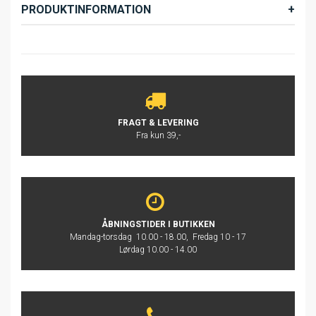
PRODUKTINFORMATION
FRAGT & LEVERING
Fra kun 39,-
ÅBNINGSTIDER I BUTIKKEN
Mandag-torsdag 10.00 - 18.00, Fredag 10 - 17
Lørdag 10.00 - 14.00