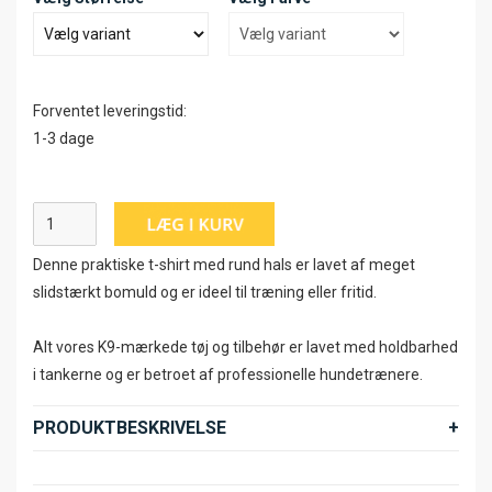
Forventet leveringstid:
1-3 dage
Denne praktiske t-shirt med rund hals er lavet af meget
slidstærkt bomuld og er ideel til træning eller fritid.
Alt vores K9-mærkede tøj og tilbehør er lavet med holdbarhed
i tankerne og er betroet af professionelle hundetrænere.
PRODUKTBESKRIVELSE