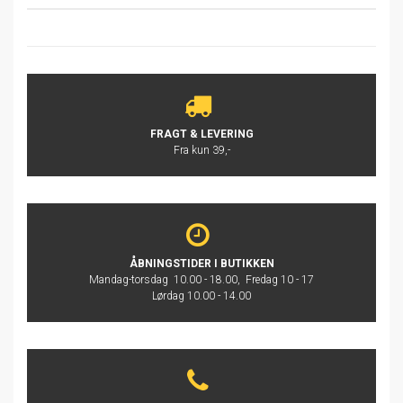
FRAGT & LEVERING
Fra kun 39,-
ÅBNINGSTIDER I BUTIKKEN
Mandag-torsdag 10.00 - 18.00, Fredag 10 - 17
Lørdag 10.00 - 14.00