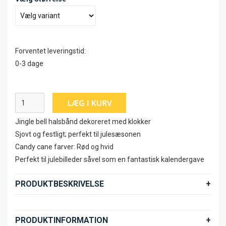
Forventet leveringstid:
0-3 dage
Jingle bell halsbånd dekoreret med klokker
Sjovt og festligt; perfekt til julesæsonen
Candy cane farver: Rød og hvid
Perfekt til julebilleder såvel som en fantastisk kalendergave
PRODUKTBESKRIVELSE
PRODUKTINFORMATION