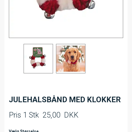
JULEHALSBÅND MED KLOKKER
Pris 1 Stk
25,00
DKK
Vælg Størrelse