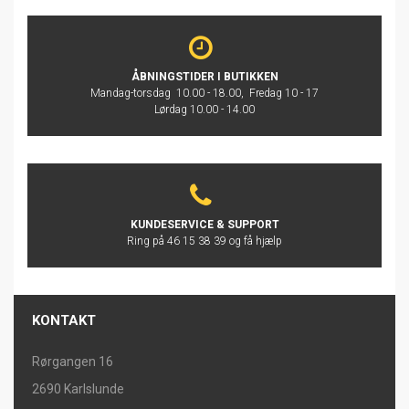
ÅBNINGSTIDER I BUTIKKEN
Mandag-torsdag 10.00 - 18.00, Fredag 10 - 17
Lørdag 10.00 - 14.00
KUNDESERVICE & SUPPORT
Ring på 46 15 38 39 og få hjælp
KONTAKT
Rørgangen 16
2690 Karlslunde