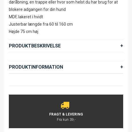
døråbning, en trappe eller hvor som helst du har brug for at
blokere adgangen for din hund
MDF, lakeret i hvidt
Justerbar længde fra 60 til 160 cm
Højde 75 cm høj
PRODUKTBESKRIVELSE
PRODUKTINFORMATION
FRAGT & LEVERING
Fra kun 39,-