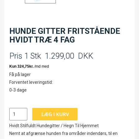
HUNDE GITTER FRITSTÅENDE
HVIDT TRÆ 4 FAG
Pris 1 Stk
1.299,00
DKK
Få på lager
Forventet leveringstid:
0-3 dage
Hvidt Stilfuldt Hundegitter / Hegn Til Hjemmet
Nemt at afgrænse hunden fra områder indendørs, til en