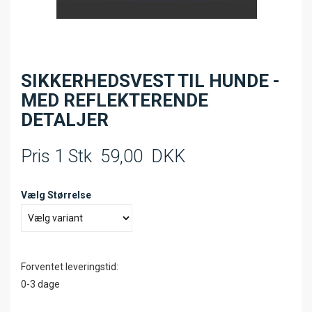
SIKKERHEDSVEST TIL HUNDE -
MED REFLEKTERENDE
DETALJER
Pris 1 Stk
59,00
DKK
Vælg Størrelse
Forventet leveringstid:
0-3 dage