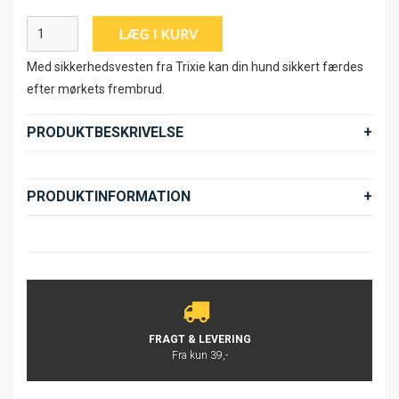
Med sikkerhedsvesten fra Trixie kan din hund sikkert færdes
efter mørkets frembrud.
PRODUKTBESKRIVELSE
PRODUKTINFORMATION
FRAGT & LEVERING
Fra kun 39,-