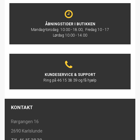
ÅBNINGSTIDER I BUTIKKEN
Mandag-torsdag 10.00 - 18.00, Fredag 10 - 17
Lørdag 10.00 - 14.00
KUNDESERVICE & SUPPORT
Ring på 46 15 38 39 og få hjælp
KONTAKT
Rørgangen 16
2690 Karlslunde