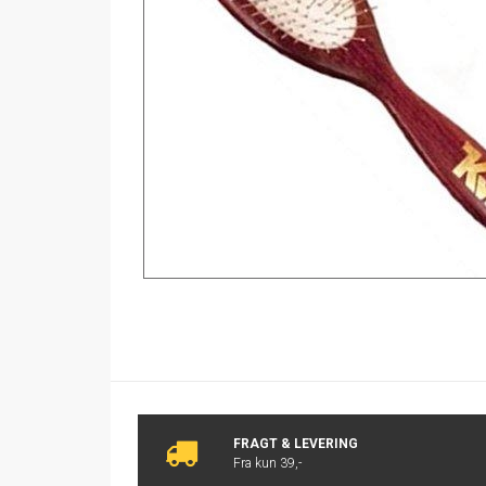
FRAGT & LEVERING
Fra kun 39,-