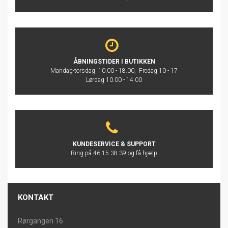
ÅBNINGSTIDER I BUTIKKEN
Mandag-torsdag 10.00 - 18.00, Fredag 10 - 17
Lørdag 10.00 - 14.00
KUNDESERVICE & SUPPORT
Ring på 46 15 38 39 og få hjælp
KONTAKT
Rørgangen 16