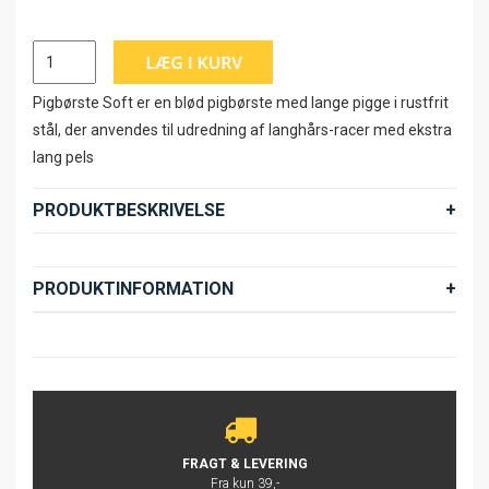
Pigbørste Soft er en blød pigbørste med lange pigge i rustfrit
stål, der anvendes til udredning af langhårs-racer med ekstra
lang pels
PRODUKTBESKRIVELSE
PRODUKTINFORMATION
FRAGT & LEVERING
Fra kun 39,-