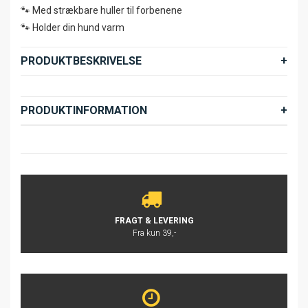
🐾 Med strækbare huller til forbenene
🐾 Holder din hund varm
PRODUKTBESKRIVELSE
PRODUKTINFORMATION
FRAGT & LEVERING
Fra kun 39,-