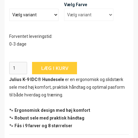
Vælg Farve
Forventet leveringstid:
0-3 dage
Julius K-9 IDC® Hundesele
er en ergonomisk og slidstærk
sele med høj komfort, praktisk håndtag og optimal pasform
til både hverdag og træning.
🐾
Ergonomisk design med høj komfort
🐾
Robust sele med praktisk håndtag
🐾
Fås i 9 farver og 8 størrelser