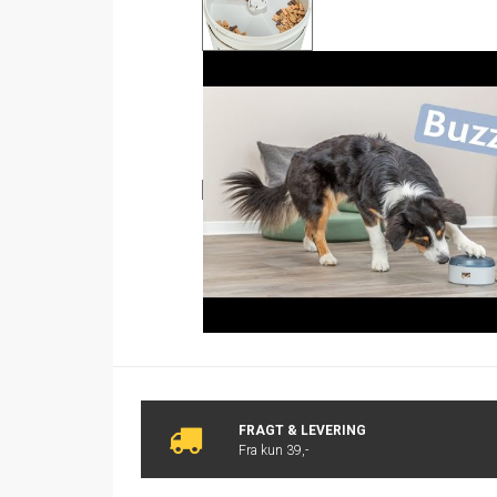
FRAGT & LEVERING
Fra kun 39,-