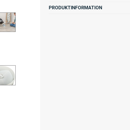
PRODUKTINFORMATION