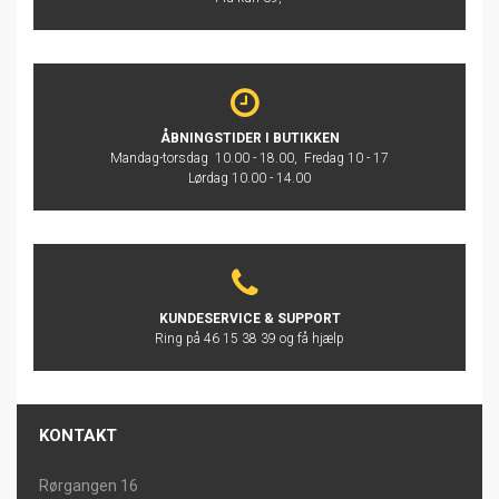
ÅBNINGSTIDER I BUTIKKEN
Mandag-torsdag 10.00 - 18.00, Fredag 10 - 17
Lørdag 10.00 - 14.00
KUNDESERVICE & SUPPORT
Ring på 46 15 38 39 og få hjælp
KONTAKT
Rørgangen 16